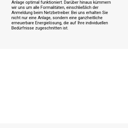
Anlage optimal funktioniert. Darüber hinaus kümmern
wir uns um alle Formalitäten, einschließlich der
Anmeldung beim Netzbetreiber. Bei uns erhalten Sie
nicht nur eine Anlage, sondern eine ganzheitliche
erneuerbare Energielösung, die auf Ihre individuellen
Bedürfnisse zugeschnitten ist.