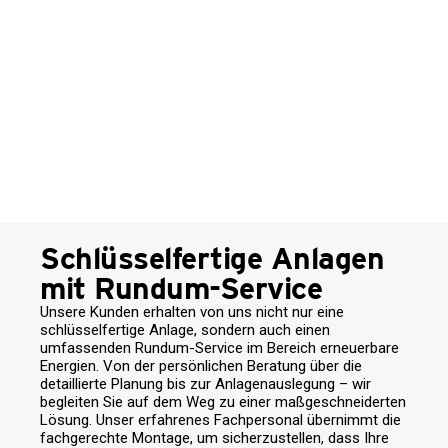
Schlüsselfertige Anlagen
mit Rundum-Service
Unsere Kunden erhalten von uns nicht nur eine
schlüsselfertige Anlage, sondern auch einen
umfassenden Rundum-Service im Bereich erneuerbare
Energien. Von der persönlichen Beratung über die
detaillierte Planung bis zur Anlagenauslegung – wir
begleiten Sie auf dem Weg zu einer maßgeschneiderten
Lösung. Unser erfahrenes Fachpersonal übernimmt die
fachgerechte Montage, um sicherzustellen, dass Ihre