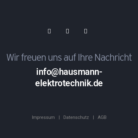
Wir freuen uns auf Ihre Nachricht
info@hausmann-
elektrotechnik.de
Impressum
|
Datenschutz
|
AGB