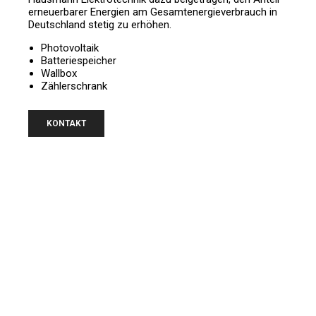
erneuerbarer Energien am Gesamtenergieverbrauch in
Deutschland stetig zu erhöhen.
Photovoltaik
Batteriespeicher
Wallbox
Zählerschrank
KONTAKT