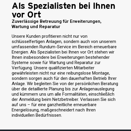
Als Spezialisten bei Ihnen
vor Ort
Zuverlässige Betreuung für Erweiterungen,
Wartung und Reparatur
Unsere Kunden profitieren nicht nur von
schlüsselfertigen Anlagen, sondern auch von unserem
umfassenden Rundum-Service im Bereich erneuerbare
Energien. Als Spezialisten bei Ihnen vor Ort stehen wir
Ihnen insbesondere bei Erweiterungen bestehender
Systeme sowie für Wartung und Reparatur zur
Verfügung. Unsere qualifizierten Mitarbeiter
gewährleisten nicht nur eine reibungslose Montage,
sondern sorgen auch für den dauerhaften Betrieb Ihrer
Anlage. Wir begleiten Sie von der persönlichen Beratung
über die detaillierte Planung bis zur Anlagenauslegung
und kümmern uns um alle Formalitäten, einschließlich
der Anmeldung beim Netzbetreiber. Verlassen Sie sich
auf uns – für eine ganzheitliche erneuerbare
Energielösung, maßgeschneidert nach Ihren
individuellen Bedürfnissen.