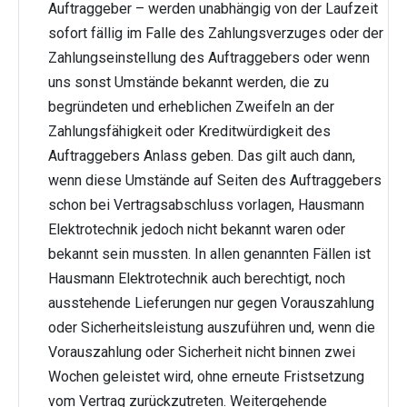
Auftraggeber – werden unabhängig von der Laufzeit
sofort fällig im Falle des Zahlungsverzuges oder der
Zahlungseinstellung des Auftraggebers oder wenn
uns sonst Umstände bekannt werden, die zu
begründeten und erheblichen Zweifeln an der
Zahlungsfähigkeit oder Kreditwürdigkeit des
Auftraggebers Anlass geben. Das gilt auch dann,
wenn diese Umstände auf Seiten des Auftraggebers
schon bei Vertragsabschluss vorlagen, Hausmann
Elektrotechnik jedoch nicht bekannt waren oder
bekannt sein mussten. In allen genannten Fällen ist
Hausmann Elektrotechnik auch berechtigt, noch
ausstehende Lieferungen nur gegen Vorauszahlung
oder Sicherheitsleistung auszuführen und, wenn die
Vorauszahlung oder Sicherheit nicht binnen zwei
Wochen geleistet wird, ohne erneute Fristsetzung
vom Vertrag zurückzutreten. Weitergehende