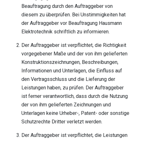
Beauftragung durch den Auftraggeber von
diesem zu überprüfen. Bei Unstimmigkeiten hat
der Auftraggeber vor Beauftragung Hausmann
Elektrotechnik schriftlich zu informieren.
Der Auftraggeber ist verpflichtet, die Richtigkeit
vorgegebener Maße und der von ihm gelieferten
Konstruktionszeichnungen, Beschreibungen,
Informationen und Unterlagen, die Einfluss auf
den Vertragsschluss und die Lieferung der
Leistungen haben, zu prüfen. Der Auftraggeber
ist ferner verantwortlich, dass durch die Nutzung
der von ihm gelieferten Zeichnungen und
Unterlagen keine Urheber-, Patent- oder sonstige
Schutzrechte Dritter verletzt werden.
Der Auftraggeber ist verpflichtet, die Leistungen