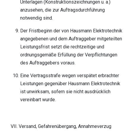
Unterlagen (Konstruktionszeichnungen u. a.)
anzusehen, die zur Auftragsdurchführung
notwendig sind.
Der Fristbeginn der von Hausmann Elektrotechnik
angegebenen und dem Auftraggeber mitgeteilten
Leistungsfrist setzt die rechtzeitige und
ordnungsgemäße Erfüllung der Verpflichtungen
des Auftraggebers voraus.
Eine Vertragsstrafe wegen verspätet erbrachter
Leistungen gegenüber Hausmann Elektrotechnik
ist unwirksam, sofern sie nicht ausdrücklich
vereinbart wurde.
VII. Versand, Gefahrenübergang, Annahmeverzug