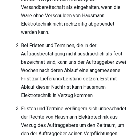
Versandbereitschaft als eingehalten, wenn die
Ware ohne Verschulden von Hausmann
Elektrotechnik nicht rechtzeitig abgesendet
werden kann.
Bei Fristen und Terminen, die in der
Auftragsbestätigung nicht ausdrücklich als fest
bezeichnet sind, kann uns der Auftraggeber zwei
Wochen nach deren Ablauf eine angemessene
Frist zur Lieferung/Leistung setzen. Erst mit
Ablauf dieser Nachfrist kann Hausmann
Elektrotechnik in Verzug kommen.
Fristen und Termine verlängern sich unbeschadet
der Rechte von Hausmann Elektrotechnik aus
Verzug des Auftraggebers um den Zeitraum, um
den der Auftraggeber seinen Verpflichtungen