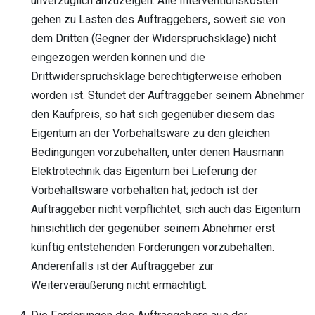
unverzüglich anzuzeigen. Alle Interventionskosten
gehen zu Lasten des Auftraggebers, soweit sie von
dem Dritten (Gegner der Widerspruchsklage) nicht
eingezogen werden können und die
Drittwiderspruchsklage berechtigterweise erhoben
worden ist. Stundet der Auftraggeber seinem Abnehmer
den Kaufpreis, so hat sich gegenüber diesem das
Eigentum an der Vorbehaltsware zu den gleichen
Bedingungen vorzubehalten, unter denen Hausmann
Elektrotechnik das Eigentum bei Lieferung der
Vorbehaltsware vorbehalten hat; jedoch ist der
Auftraggeber nicht verpflichtet, sich auch das Eigentum
hinsichtlich der gegenüber seinem Abnehmer erst
künftig entstehenden Forderungen vorzubehalten.
Anderenfalls ist der Auftraggeber zur
Weiterveräußerung nicht ermächtigt.