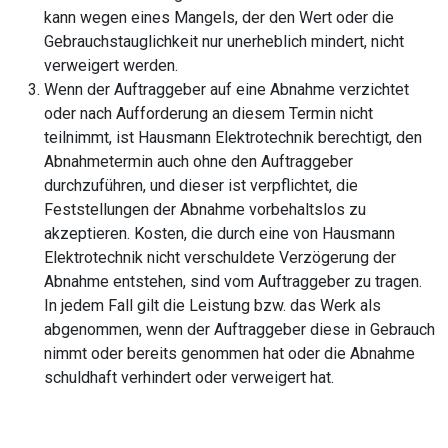
kann wegen eines Mangels, der den Wert oder die
Gebrauchstauglichkeit nur unerheblich mindert, nicht
verweigert werden.
Wenn der Auftraggeber auf eine Abnahme verzichtet
oder nach Aufforderung an diesem Termin nicht
teilnimmt, ist Hausmann Elektrotechnik berechtigt, den
Abnahmetermin auch ohne den Auftraggeber
durchzuführen, und dieser ist verpflichtet, die
Feststellungen der Abnahme vorbehaltslos zu
akzeptieren. Kosten, die durch eine von Hausmann
Elektrotechnik nicht verschuldete Verzögerung der
Abnahme entstehen, sind vom Auftraggeber zu tragen.
In jedem Fall gilt die Leistung bzw. das Werk als
abgenommen, wenn der Auftraggeber diese in Gebrauch
nimmt oder bereits genommen hat oder die Abnahme
schuldhaft verhindert oder verweigert hat.