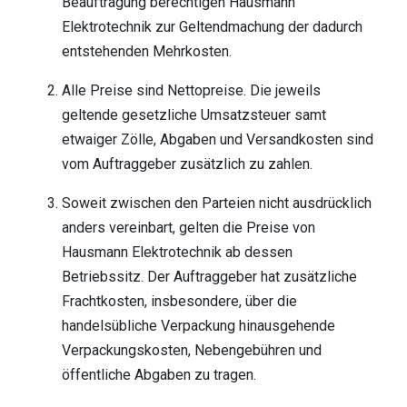
Beauftragung berechtigen Hausmann
Elektrotechnik zur Geltendmachung der dadurch
entstehenden Mehrkosten.
Alle Preise sind Nettopreise. Die jeweils
geltende gesetzliche Umsatzsteuer samt
etwaiger Zölle, Abgaben und Versandkosten sind
vom Auftraggeber zusätzlich zu zahlen.
Soweit zwischen den Parteien nicht ausdrücklich
anders vereinbart, gelten die Preise von
Hausmann Elektrotechnik ab dessen
Betriebssitz. Der Auftraggeber hat zusätzliche
Frachtkosten, insbesondere, über die
handelsübliche Verpackung hinausgehende
Verpackungskosten, Nebengebühren und
öffentliche Abgaben zu tragen.