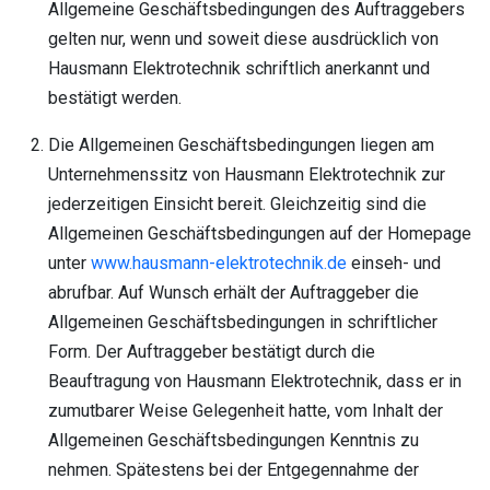
Allgemeine Geschäftsbedingungen des Auftraggebers
gelten nur, wenn und soweit diese ausdrücklich von
Hausmann Elektrotechnik schriftlich anerkannt und
bestätigt werden.
Die Allgemeinen Geschäftsbedingungen liegen am
Unternehmenssitz von Hausmann Elektrotechnik zur
jederzeitigen Einsicht bereit. Gleichzeitig sind die
Allgemeinen Geschäftsbedingungen auf der Homepage
unter
www.hausmann-elektrotechnik.de
einseh- und
abrufbar. Auf Wunsch erhält der Auftraggeber die
Allgemeinen Geschäftsbedingungen in schriftlicher
Form. Der Auftraggeber bestätigt durch die
Beauftragung von Hausmann Elektrotechnik, dass er in
zumutbarer Weise Gelegenheit hatte, vom Inhalt der
Allgemeinen Geschäftsbedingungen Kenntnis zu
nehmen. Spätestens bei der Entgegennahme der