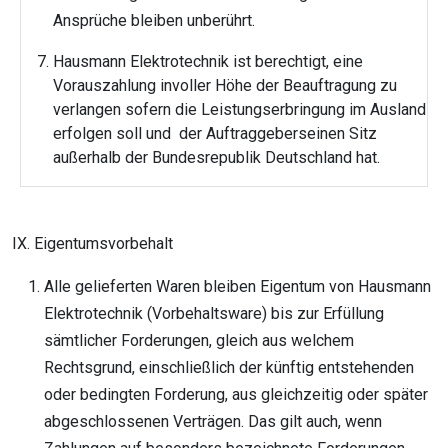
Ansprüche bleiben unberührt.
Hausmann Elektrotechnik ist berechtigt, eine
Vorauszahlung involler Höhe der Beauftragung zu
verlangen sofern die Leistungserbringung im Ausland
erfolgen soll und der Auftraggeberseinen Sitz
außerhalb der Bundesrepublik Deutschland hat.
IX. Eigentumsvorbehalt
Alle gelieferten Waren bleiben Eigentum von Hausmann
Elektrotechnik (Vorbehaltsware) bis zur Erfüllung
sämtlicher Forderungen, gleich aus welchem
Rechtsgrund, einschließlich der künftig entstehenden
oder bedingten Forderung, aus gleichzeitig oder später
abgeschlossenen Verträgen. Das gilt auch, wenn