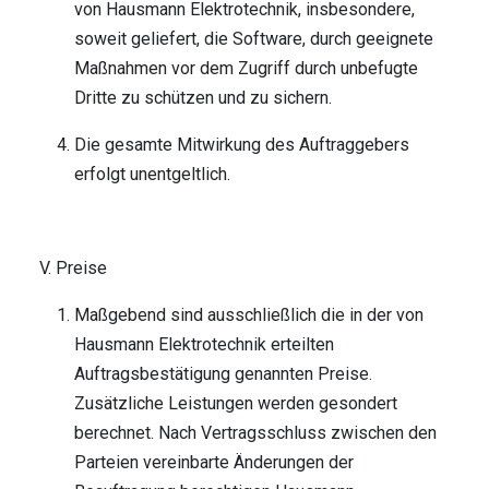
von Hausmann Elektrotechnik, insbesondere,
soweit geliefert, die Software, durch geeignete
Maßnahmen vor dem Zugriff durch unbefugte
Dritte zu schützen und zu sichern.
Die gesamte Mitwirkung des Auftraggebers
erfolgt unentgeltlich.
V. Preise
Maßgebend sind ausschließlich die in der von
Hausmann Elektrotechnik erteilten
Auftragsbestätigung genannten Preise.
Zusätzliche Leistungen werden gesondert
berechnet. Nach Vertragsschluss zwischen den
Parteien vereinbarte Änderungen der