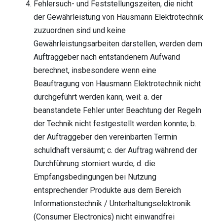
Fehlersuch- und Feststellungszeiten, die nicht
der Gewährleistung von Hausmann Elektrotechnik
zuzuordnen sind und keine
Gewährleistungsarbeiten darstellen, werden dem
Auftraggeber nach entstandenem Aufwand
berechnet, insbesondere wenn eine
Beauftragung von Hausmann Elektrotechnik nicht
durchgeführt werden kann, weil: a. der
beanstandete Fehler unter Beachtung der Regeln
der Technik nicht festgestellt werden konnte; b.
der Auftraggeber den vereinbarten Termin
schuldhaft versäumt; c. der Auftrag während der
Durchführung storniert wurde; d. die
Empfangsbedingungen bei Nutzung
entsprechender Produkte aus dem Bereich
Informationstechnik / Unterhaltungselektronik
(Consumer Electronics) nicht einwandfrei