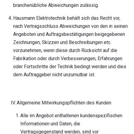
branchenübliche Abweichungen zulässig.
Hausmann Elektrotechnik behält sich das Recht vor,
nach Vertragsschluss Abweichungen von den in seinen
Angeboten und Auftragsbestätigungen beigegebenen
Zeichnungen, Skizzen und Beschreibungen etc.
vorzunehmen, wenn diese durch Rücksicht auf die
Fabrikation oder durch Verbesserungen, Erfahrungen
oder Fortschritte der Technik bedingt werden und dies
dem Auftraggeber nicht unzumutbar ist.
IV. Allgemeine Mitwirkungspflichten des Kunden
Alle im Angebot enthaltenen kundenspezifischen
Informationen und Daten, die
Vertragsgegenstand werden, sind vor