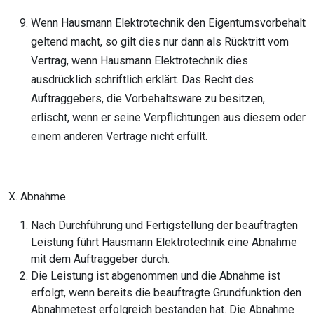
Wenn Hausmann Elektrotechnik den Eigentumsvorbehalt
geltend macht, so gilt dies nur dann als Rücktritt vom
Vertrag, wenn Hausmann Elektrotechnik dies
ausdrücklich schriftlich erklärt. Das Recht des
Auftraggebers, die Vorbehaltsware zu besitzen,
erlischt, wenn er seine Verpflichtungen aus diesem oder
einem anderen Vertrage nicht erfüllt.
X. Abnahme
Nach Durchführung und Fertigstellung der beauftragten
Leistung führt Hausmann Elektrotechnik eine Abnahme
mit dem Auftraggeber durch.
Die Leistung ist abgenommen und die Abnahme ist
erfolgt, wenn bereits die beauftragte Grundfunktion den
Abnahmetest erfolgreich bestanden hat. Die Abnahme