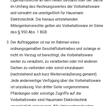
Eigentumsrechte an dem neuen Bestand oder der Sache
im Umfang des Rechnungswertes der Vorbehaltsware
und verwahrt sie unentgeltlich für Hausmann
Elektrotechnik. Die hieraus entstehenden
Miteigentumsrechte gelten als Vorbehaltsware im Sinne
des § 950 Abs. 1 BGB.
Der Auftraggeber ist nur im Rahmen eines
ordnungsgemäßen Geschäftsbetriebes und solange er
nicht im Verzug ist berechtigt, die Vorbehaltsware
weiter zu veräußern, zu verarbeiten oder mit anderen
Sachen zu verbinden oder sonst einzubauen
(nachstehend auch kurz Weiterveräußerung genannt).
Jede anderweitige Verfügung über die Vorbehaltsware
ist unzulässig. Von dritter Seite vorgenommene
Pfändungen oder sonstige Zugriffe auf die
Vorbehaltsware sind Hausmann Elektrotechnik