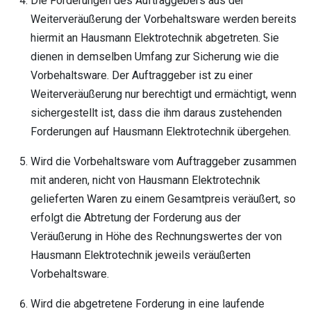
Die Forderungen des Auftraggebers aus der
Weiterveräußerung der Vorbehaltsware werden bereits
hiermit an Hausmann Elektrotechnik abgetreten. Sie
dienen in demselben Umfang zur Sicherung wie die
Vorbehaltsware. Der Auftraggeber ist zu einer
Weiterveräußerung nur berechtigt und ermächtigt, wenn
sichergestellt ist, dass die ihm daraus zustehenden
Forderungen auf Hausmann Elektrotechnik übergehen.
Wird die Vorbehaltsware vom Auftraggeber zusammen
mit anderen, nicht von Hausmann Elektrotechnik
gelieferten Waren zu einem Gesamtpreis veräußert, so
erfolgt die Abtretung der Forderung aus der
Veräußerung in Höhe des Rechnungswertes der von
Hausmann Elektrotechnik jeweils veräußerten
Vorbehaltsware.
Wird die abgetretene Forderung in eine laufende