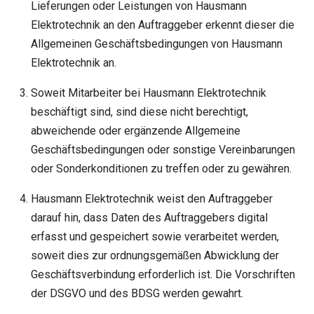
Lieferungen oder Leistungen von Hausmann
Elektrotechnik an den Auftraggeber erkennt dieser die
Allgemeinen Geschäftsbedingungen von Hausmann
Elektrotechnik an.
Soweit Mitarbeiter bei Hausmann Elektrotechnik
beschäftigt sind, sind diese nicht berechtigt,
abweichende oder ergänzende Allgemeine
Geschäftsbedingungen oder sonstige Vereinbarungen
oder Sonderkonditionen zu treffen oder zu gewähren.
Hausmann Elektrotechnik weist den Auftraggeber
darauf hin, dass Daten des Auftraggebers digital
erfasst und gespeichert sowie verarbeitet werden,
soweit dies zur ordnungsgemäßen Abwicklung der
Geschäftsverbindung erforderlich ist. Die Vorschriften
der DSGVO und des BDSG werden gewahrt.