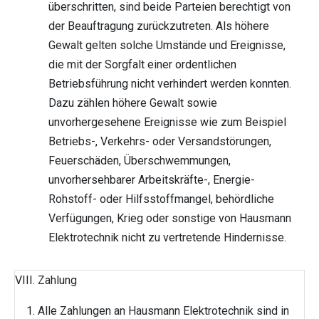
überschritten, sind beide Parteien berechtigt von
der Beauftragung zurückzutreten. Als höhere
Gewalt gelten solche Umstände und Ereignisse,
die mit der Sorgfalt einer ordentlichen
Betriebsführung nicht verhindert werden konnten.
Dazu zählen höhere Gewalt sowie
unvorhergesehene Ereignisse wie zum Beispiel
Betriebs-, Verkehrs- oder Versandstörungen,
Feuerschäden, Überschwemmungen,
unvorhersehbarer Arbeitskräfte-, Energie-
Rohstoff- oder Hilfsstoffmangel, behördliche
Verfügungen, Krieg oder sonstige von Hausmann
Elektrotechnik nicht zu vertretende Hindernisse.
VIII. Zahlung
Alle Zahlungen an Hausmann Elektrotechnik sind in