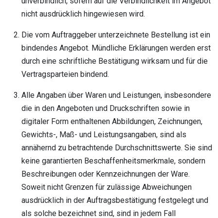
unverbindlich, sofern auf die Verbindlichkeit im Angebot
nicht ausdrücklich hingewiesen wird.
Die vom Auftraggeber unterzeichnete Bestellung ist ein
bindendes Angebot. Mündliche Erklärungen werden erst
durch eine schriftliche Bestätigung wirksam und für die
Vertragsparteien bindend.
Alle Angaben über Waren und Leistungen, insbesondere
die in den Angeboten und Druckschriften sowie in
digitaler Form enthaltenen Abbildungen, Zeichnungen,
Gewichts-, Maß- und Leistungsangaben, sind als
annähernd zu betrachtende Durchschnittswerte. Sie sind
keine garantierten Beschaffenheitsmerkmale, sondern
Beschreibungen oder Kennzeichnungen der Ware.
Soweit nicht Grenzen für zulässige Abweichungen
ausdrücklich in der Auftragsbestätigung festgelegt und
als solche bezeichnet sind, sind in jedem Fall