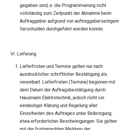
gegeben sind; e. die Programmierung nicht
vollständig zum Zeitpunkt der Abnahme beim
Auftraggeber aufgrund von auftraggeberseitigem
Verschulden durchgeführt werden konnte.
VI. Lieferung
Lieferfristen und Termine gelten nur nach
ausdrücklicher schriftlicher Bestätigung als
vereinbart. Lieferfristen (Termine) beginnen mit
dem Datum der Auftragsbestätigung durch
Hausmann Elektrotechnik, jedoch nicht vor
eindeutiger Klärung und Regelung aller
Einzelheiten des Auftrages unter Beibringung
etwa erforderlicher Bescheinigungen. Sie gelten
mit der fristgerechten Meldung der