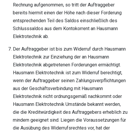
Rechnung aufgenommen, so tritt der Auftraggeber
bereits hiermit einen der Höhe nach dieser Forderung
entsprechenden Teil des Saldos einschließlich des
Schlusssaldos aus dem Kontokorrent an Hausmann
Elektrotechnik ab.
Der Auftraggeber ist bis zum Widerruf durch Hausmann
Elektrotechnik zur Einziehung der an Hausmann
Elektrotechnik abgetretenen Forderungen ermächtigt.
Hausmann Elektrotechnik ist zum Widerruf berechtigt,
wenn der Auftraggeber seinen Zahlungsverpflichtungen
aus der Geschäftsverbindung mit Hausmann
Elektrotechnik nicht ordnungsgemäß nachkommt oder
Hausmann Elektrotechnik Umstände bekannt werden,
die die Kreditwürdigkeit des Auftraggebers erheblich zu
mindern geeignet sind. Liegen die Voraussetzungen für
die Ausübung des Widerrufsrechtes vor, hat der