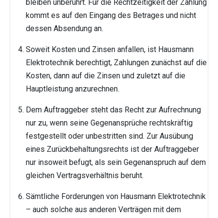
bleiben unberührt. Für die Rechtzeitigkeit der Zahlung
kommt es auf den Eingang des Betrages und nicht
dessen Absendung an.
Soweit Kosten und Zinsen anfallen, ist Hausmann
Elektrotechnik berechtigt, Zahlungen zunächst auf die
Kosten, dann auf die Zinsen und zuletzt auf die
Hauptleistung anzurechnen.
Dem Auftraggeber steht das Recht zur Aufrechnung
nur zu, wenn seine Gegenansprüche rechtskräftig
festgestellt oder unbestritten sind. Zur Ausübung
eines Zurückbehaltungsrechts ist der Auftraggeber
nur insoweit befugt, als sein Gegenanspruch auf dem
gleichen Vertragsverhältnis beruht.
Sämtliche Forderungen von Hausmann Elektrotechnik
– auch solche aus anderen Verträgen mit dem