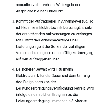
monatlich zu berechnen. Weitergehende
Ansprüche bleiben unberührt.
Kommt der Auftraggeber in Annahmeverzug, so
ist Hausmann Elektrotechnik berechtigt, Ersatz
der entstehenden Aufwendungen zu verlangen.
Mit Eintritt des Annahmeverzuges bei
Lieferungen geht die Gefahr der zufälligen
Verschlechterung und des zufälligen Untergangs
auf den Auftraggeber über.
Bei höherer Gewalt wird Hausmann
Elektrotechnik für die Dauer und dem Umfang
des Ereignisses von der
Leistungserbringungsverpflichtung befreit. Wird
infolge eines solchen Ereignisses die
Leistungserbringung um mehr als 3 Monate