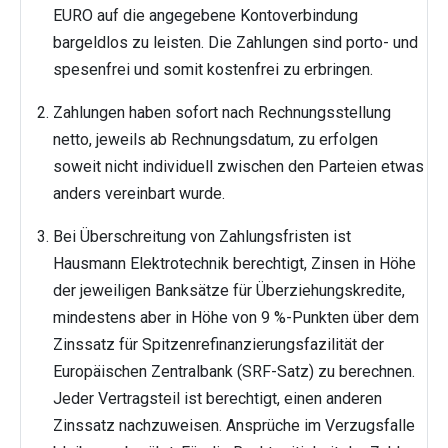
EURO auf die angegebene Kontoverbindung
bargeldlos zu leisten. Die Zahlungen sind porto- und
spesenfrei und somit kostenfrei zu erbringen.
Zahlungen haben sofort nach Rechnungsstellung
netto, jeweils ab Rechnungsdatum, zu erfolgen
soweit nicht individuell zwischen den Parteien etwas
anders vereinbart wurde.
Bei Überschreitung von Zahlungsfristen ist
Hausmann Elektrotechnik berechtigt, Zinsen in Höhe
der jeweiligen Banksätze für Überziehungskredite,
mindestens aber in Höhe von 9 %-Punkten über dem
Zinssatz für Spitzenrefinanzierungsfazilität der
Europäischen Zentralbank (SRF-Satz) zu berechnen.
Jeder Vertragsteil ist berechtigt, einen anderen
Zinssatz nachzuweisen. Ansprüche im Verzugsfalle