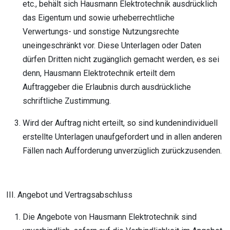
etc., behält sich Hausmann Elektrotechnik ausdrücklich
das Eigentum und sowie urheberrechtliche
Verwertungs- und sonstige Nutzungsrechte
uneingeschränkt vor. Diese Unterlagen oder Daten
dürfen Dritten nicht zugänglich gemacht werden, es sei
denn, Hausmann Elektrotechnik erteilt dem
Auftraggeber die Erlaubnis durch ausdrückliche
schriftliche Zustimmung.
Wird der Auftrag nicht erteilt, so sind kundenindividuell
erstellte Unterlagen unaufgefordert und in allen anderen
Fällen nach Aufforderung unverzüglich zurückzusenden.
III. Angebot und Vertragsabschluss
Die Angebote von Hausmann Elektrotechnik sind