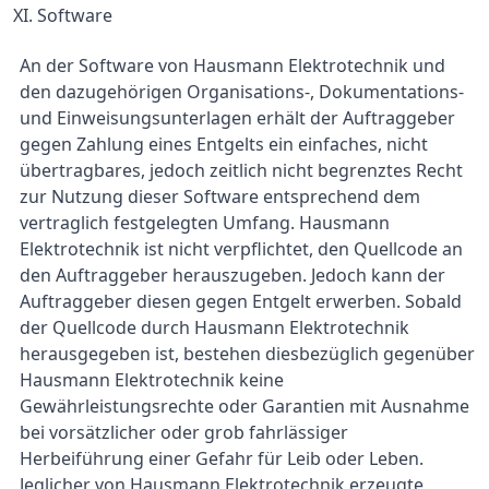
XI. Software
An der Software von Hausmann Elektrotechnik und
den dazugehörigen Organisations-, Dokumentations-
und Einweisungsunterlagen erhält der Auftraggeber
gegen Zahlung eines Entgelts ein einfaches, nicht
übertragbares, jedoch zeitlich nicht begrenztes Recht
zur Nutzung dieser Software entsprechend dem
vertraglich festgelegten Umfang. Hausmann
Elektrotechnik ist nicht verpflichtet, den Quellcode an
den Auftraggeber herauszugeben. Jedoch kann der
Auftraggeber diesen gegen Entgelt erwerben. Sobald
der Quellcode durch Hausmann Elektrotechnik
herausgegeben ist, bestehen diesbezüglich gegenüber
Hausmann Elektrotechnik keine
Gewährleistungsrechte oder Garantien mit Ausnahme
bei vorsätzlicher oder grob fahrlässiger
Herbeiführung einer Gefahr für Leib oder Leben.
Jeglicher von Hausmann Elektrotechnik erzeugte