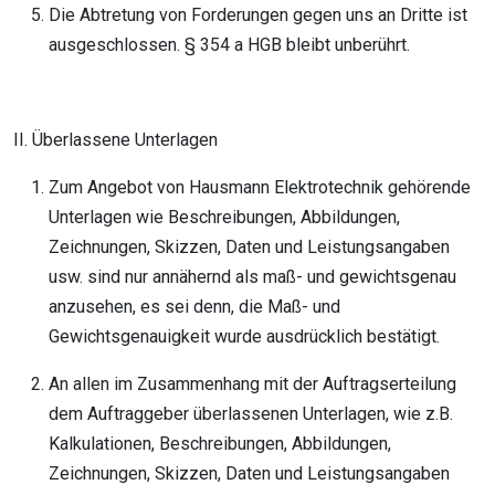
Die Abtretung von Forderungen gegen uns an Dritte ist
ausgeschlossen. § 354 a HGB bleibt unberührt.
II. Überlassene Unterlagen
Zum Angebot von Hausmann Elektrotechnik gehörende
Unterlagen wie Beschreibungen, Abbildungen,
Zeichnungen, Skizzen, Daten und Leistungsangaben
usw. sind nur annähernd als maß- und gewichtsgenau
anzusehen, es sei denn, die Maß- und
Gewichtsgenauigkeit wurde ausdrücklich bestätigt.
An allen im Zusammenhang mit der Auftragserteilung
dem Auftraggeber überlassenen Unterlagen, wie z.B.
Kalkulationen, Beschreibungen, Abbildungen,
Zeichnungen, Skizzen, Daten und Leistungsangaben