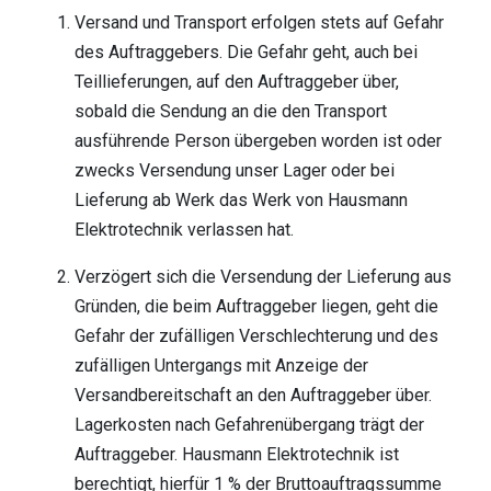
Versand und Transport erfolgen stets auf Gefahr
des Auftraggebers. Die Gefahr geht, auch bei
Teillieferungen, auf den Auftraggeber über,
sobald die Sendung an die den Transport
ausführende Person übergeben worden ist oder
zwecks Versendung unser Lager oder bei
Lieferung ab Werk das Werk von Hausmann
Elektrotechnik verlassen hat.
Verzögert sich die Versendung der Lieferung aus
Gründen, die beim Auftraggeber liegen, geht die
Gefahr der zufälligen Verschlechterung und des
zufälligen Untergangs mit Anzeige der
Versandbereitschaft an den Auftraggeber über.
Lagerkosten nach Gefahrenübergang trägt der
Auftraggeber. Hausmann Elektrotechnik ist
berechtigt, hierfür 1 % der Bruttoauftragssumme