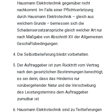
Hausmann Elektrotechnik gegenüber nicht
nachkommt. Im Falle einer Pflichtverletzung
durch Hausmann Elektrotechnik – gleich aus
welchem Grunde – bemessen sich die
Schadensersatzansprüche gleich welcher Art nur
nach Maßgabe von Abschnitt XII der Allgemeinen
Geschäftsbedingungen.
Die Selbstbelieferung bleibt vorbehalten.
Der Auftraggeber ist zum Rücktritt vom Vertrag
nach den gesetzlichen Bestimmungen berechtigt,
es sei denn, dass das Hindernis nur
vorübergehender Natur und die Verschiebung
des Leistungstermins dem Auftraggeber
zumutbar ist.
Hausmann Elektrotechnik sind zu Teillieferungen