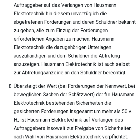
Auftraggeber auf das Verlangen von Hausmann
Elektrotechnik hin diesem unverzüglich die
abgetretenen Forderungen und deren Schuldner bekannt
zu geben, alle zum Einzug der Forderungen
erforderlichen Angaben zu machen, Hausmann
Elektrotechnik die dazugehörigen Unterlagen
auszuhändigen und dem Schuldner die Abtretung
anzuzeigen. Hausmann Elektrotechnik ist auch selbst
zur Abtretungsanzeige an den Schuldner berechtigt.
Übersteigt der Wert (bei Forderungen der Nennwert, bei
beweglichen Sachen der Schätzwert) der für Hausmann
Elektrotechnik bestehenden Sicherheiten die
gesicherten Forderungen insgesamt um mehr als 50 v.
H., ist Hausmann Elektrotechnik auf Verlangen des
Auftraggebers insoweit zur Freigabe von Sicherheiten
nach Wahl von Hausmann Elektrotechnik verpflichtet.