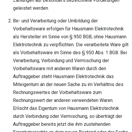
Zahlungen auf besonders bezeichnete Forderungen
geleistet werden.
Be- und Verarbeitung oder Umbildung der
Vorbehaltsware erfolgen für Hausmann Elektrotechnik
als Hersteller im Sinne von § 950 BGB, ohne Hausmann
Elektrotechnik zu verpflichten. Die verarbeitete Ware gilt
als Vorbehaltsware im Sinne des § 950 Abs. 1 BGB. Bei
Verarbeitung, Verbindung und Vermischung der
Vorbehaltsware mit anderen Waren durch den
Auftraggeber steht Hausmann Elektrotechnik das
Miteigentum an der neuen Sache zu im Verhältnis des
Rechnungswertes der Vorbehaltsware zum
Rechnungswert der anderen verwendeten Waren.
Erlischt das Eigentum von Hausmann Elektrotechnik
durch Verbindung oder Vermischung, so überträgt der
Auftraggeber bereits jetzt die ihm zustehenden